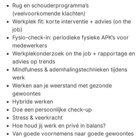
Rug en schouderprogramma’s
(veelvoorkomende klachten)
Werkplek fit: korte interventie + advies (on the
job)
Fysio-check-in: periodieke fysieke APK’s voor
medewerkers
Werkplekonderzoek on the job + rapportage en
advies op trends
Mindfulness & ademhalingstechnieken tijdens
werk
Werken aan je weerstand met gezonde
gewoontes
Hybride werken
Doe een persoonlijke check-up
Stress & veerkracht
Hoe houd jij werk en privé in balans?
Van goede voornemens naar goede gewoontes