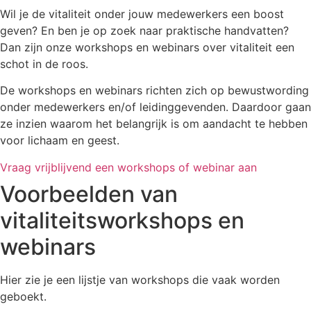
Wil je de vitaliteit onder jouw medewerkers een boost
geven? En ben je op zoek naar praktische handvatten?
Dan zijn onze workshops en webinars over vitaliteit een
schot in de roos.
De workshops en webinars richten zich op bewustwording
onder medewerkers en/of leidinggevenden. Daardoor gaan
ze inzien waarom het belangrijk is om aandacht te hebben
voor lichaam en geest.
Vraag vrijblijvend een workshops of webinar aan
Voorbeelden van
vitaliteitsworkshops en
webinars
Hier zie je een lijstje van workshops die vaak worden
geboekt.