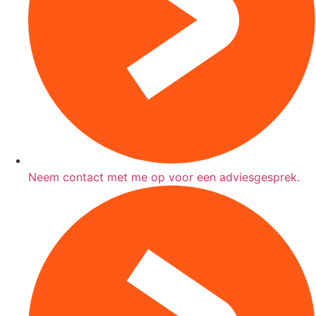
Neem contact met me op voor een adviesgesprek.