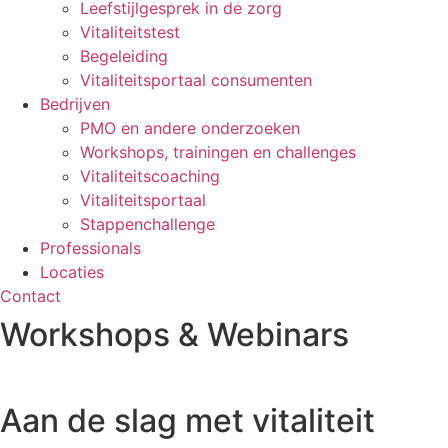
Leefstijlgesprek in de zorg
Vitaliteitstest
Begeleiding
Vitaliteitsportaal consumenten
Bedrijven
PMO en andere onderzoeken
Workshops, trainingen en challenges
Vitaliteitscoaching
Vitaliteitsportaal
Stappenchallenge
Professionals
Locaties
Contact
Workshops & Webinars
Aan de slag met vitaliteit