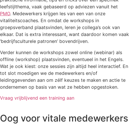
leefstijlthema, vaak gebaseerd op adviezen vanuit het
PMO
. Medewerkers krijgen les van een van onze
vitaliteitscoaches. En omdat de workshops in
groepsverband plaatsvinden, leren je collega’s ook van
elkaar. Dat is extra interessant, want daardoor komen vaak
‘bedrijfsculturele patronen’ bovendrijven.
Verder kunnen de workshops zowel online (webinar) als
offline (workshop) plaatsvinden, eventueel in het Engels.
Wat je ook kiest: onze sessies zijn altijd heel interactief. En
tot slot moedigen we de medewerkers en/of
leidinggevenden aan om zélf keuzes te maken en actie te
ondernemen op basis van wat ze hebben opgestoken.
Vraag vrijblijvend een training aan
Oog voor vitale medewerkers