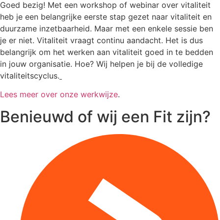
Goed bezig! Met een workshop of webinar over vitaliteit
heb je een belangrijke eerste stap gezet naar vitaliteit en
duurzame inzetbaarheid. Maar met een enkele sessie ben
je er niet. Vitaliteit vraagt continu aandacht. Het is dus
belangrijk om het werken aan vitaliteit goed in te bedden
in jouw organisatie. Hoe? Wij helpen je bij de volledige
vitaliteitscyclus.
Lees meer over onze werkwijze
.
Benieuwd of wij een Fit zijn?