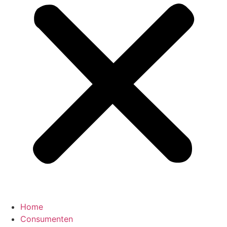
Home
Consumenten