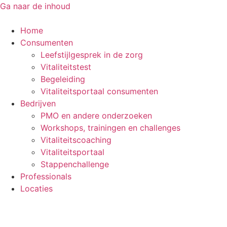
Ga naar de inhoud
Home
Consumenten
Leefstijlgesprek in de zorg
Vitaliteitstest
Begeleiding
Vitaliteitsportaal consumenten
Bedrijven
PMO en andere onderzoeken
Workshops, trainingen en challenges
Vitaliteitscoaching
Vitaliteitsportaal
Stappenchallenge
Professionals
Locaties